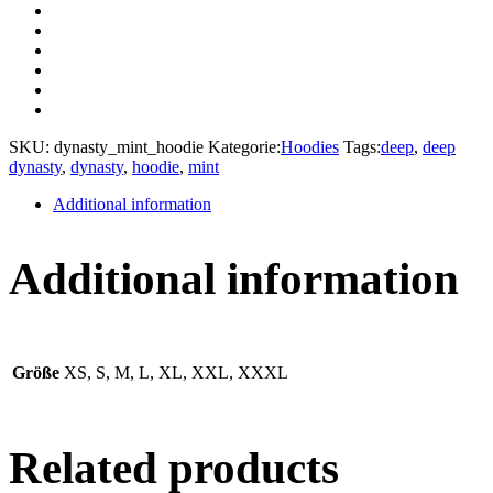
SKU:
dynasty_mint_hoodie
Kategorie:
Hoodies
Tags:
deep
,
deep
dynasty
,
dynasty
,
hoodie
,
mint
Additional information
Additional information
Größe
XS, S, M, L, XL, XXL, XXXL
Related products