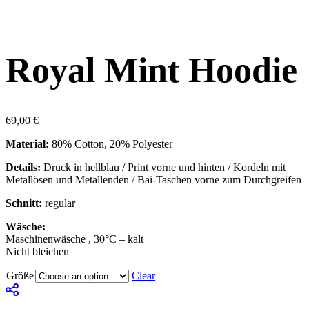
Royal Mint Hoodie
69,00
€
Material:
80% Cotton, 20% Polyester
Details:
Druck in hellblau / Print vorne und hinten / Kordeln mit
Metallösen und Metallenden / Bai-Taschen vorne zum Durchgreifen
Schnitt:
regular
Wäsche:
Maschinenwäsche , 30°C – kalt
Nicht bleichen
Größe
Clear