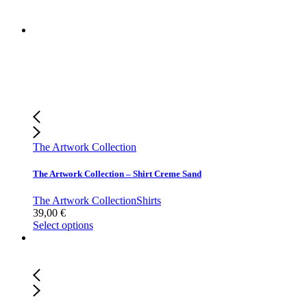
The Artwork Collection
The Artwork Collection – Shirt Creme Sand
The Artwork Collection
Shirts
39,00
€
Select options